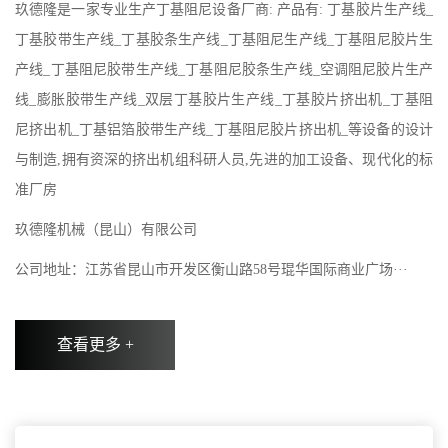
玖德隆是一家专业生产丁基阻尼设备厂商: 产品有: 丁基胶片生产线_
丁基胶带生产线_丁基胶条生产线_丁基阻尼生产线_丁基阻尼胶片生
产线_丁基阻尼胶带生产线_丁基阻尼胶条生产线_空调阻尼胶片生产
线_膨胀胶带生产线_双层丁基胶片生产线_丁基胶片挤出机_丁基阻
尼挤出机_丁基铝箔胶带生产线_丁基阻尼胶片挤出机_等设备的设计
与制造,拥有资深的挤出机组科研人员,先进的加工设备、现代化的标
准厂房
玖德隆机械（昆山）有限公司
公司地址：江苏省昆山市开发区衡山路58号琨华国际商业广场···
查看更多 +