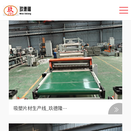
吸塑片材生产线_玖德隆···