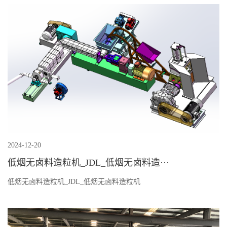
2024-12-20
低烟无卤料造粒机_JDL_低烟无卤料造···
低烟无卤料造粒机_JDL_低烟无卤料造粒机