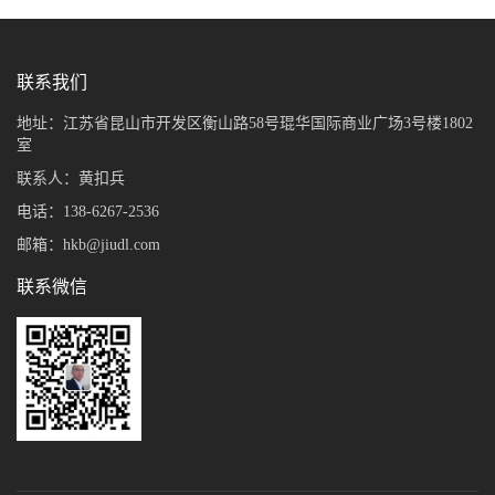
联系我们
地址：江苏省昆山市开发区衡山路58号琨华国际商业广场3号楼1802
室
联系人：黄扣兵
电话：138-6267-2536
邮箱：hkb@jiudl.com
联系微信