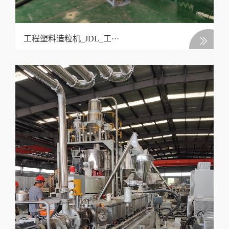
工程塑料造粒机_JDL_工···