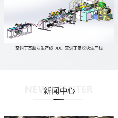
空调丁基胶块生产线_JDL_空调丁基胶块生产线