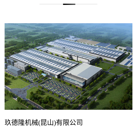
玖德隆机械(昆山)有限公司